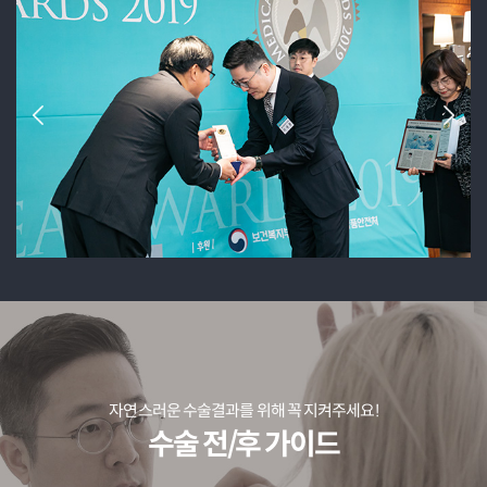
자연스러운 수술결과를 위해 꼭 지켜주세요!
수술 전/후 가이드