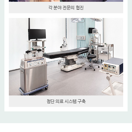
각 분야 전문의 협진
첨단 의료 시스템 구축