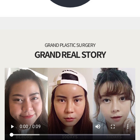
GRAND PLASTIC SURGERY
GRAND REAL STORY