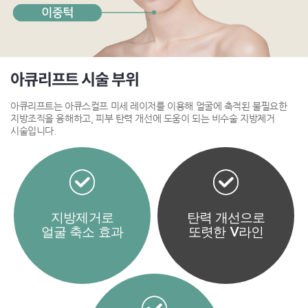
아큐리프트
시술 부위
아큐리프트는 아큐스컬프 미세 레이저를 이용해 얼굴에 축적된 불필요한
지방조직을 융해하고, 피부 탄력 개선에 도움이 되는 비수술 지방제거
시술입니다.
지방제거로
탄력 개선으로
얼굴 축소 효과
또렷한 V라인