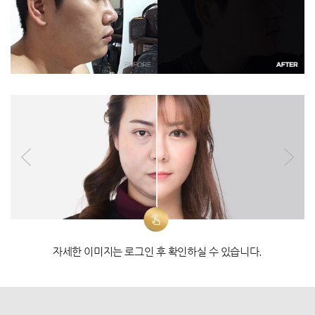
자세한 이미지는 로그인 후 확인하실 수 있습니다.