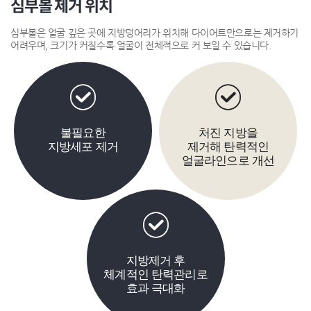
심부볼
제거 위치
심부볼은 얼굴 깊은 곳에 지방덩어리가 위치해 다이어트만으로는 제거하기
어려우며, 크기가 커질수록 얼굴이 전체적으로 커 보일 수 있습니다.
불필요한
처진 지방을
지방세포 제거
제거해 탄력적인
얼굴라인으로 개선
지방제거 후
체계적인 탄력관리로
효과 극대화