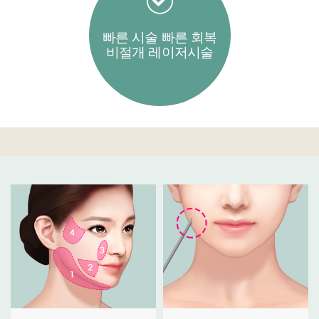
빠른 시술 빠른 회복
비절개 레이저시술