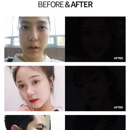
BEFORE
& AFTER