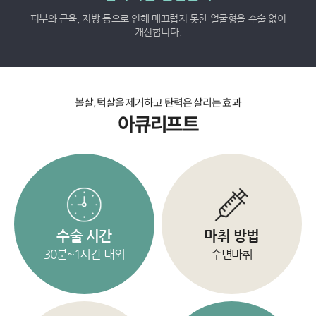
3D-CT로 얼굴의 구조를 정확하게 파악하여 수술 계획을 수립합니다.
볼살, 턱살을 제거하고 탄력은 살리는 효과
아큐리프트
수술 시간
마취 방법
30분~1시간 내외
수면마취