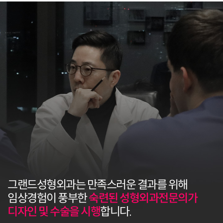
그랜드성형외과는 만족스러운 결과를 위해
임상경험이 풍부한
숙련된 성형외과전문의가
디자인 및 수술을 시행
합니다.