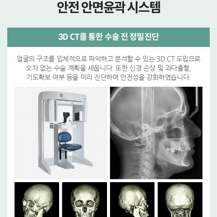
안전 안면윤곽 시스템
3D CT를 통한 수술 전 정밀진단
얼굴의 구조를 입체적으로 파악하고 분석할 수 있는 3D CT 도입으로
오차 없는 수술 계획을 세웁니다. 또한 신경 손상 및 과다출혈,
기도확보 여부 등을 미리 진단하여 안전성을 강화하였습니다.