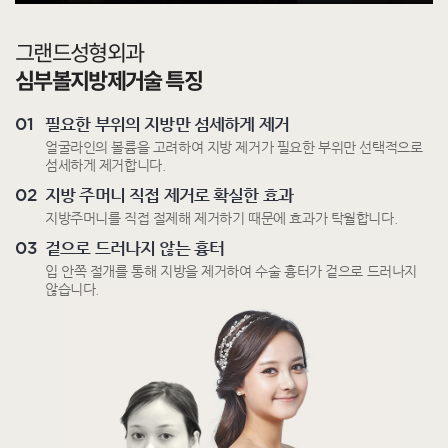
그랜드성형외과
심부볼지방제거술 특징
01
필요한 부위의 지방만 섬세하게 제거
얼굴라인의 볼륨을 고려하여 지방 제거가 필요한 부위만 선택적으로
섬세하게 제거합니다.
02
지방 주머니 직접 제거로 확실한 효과
지방주머니를 직접 절제해 제거하기 때문에 효과가 탁월합니다.
03
겉으로 드러나지 않는 흉터
입 안쪽 절개를 통해 지방을 제거하여 수술 흉터가 겉으로 드러나지
않습니다.