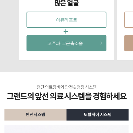
많은 얼굴
아큐리프트
고주파 교근축소술
첨단 의료장비와 안전 & 청정 시스템
그랜드의 앞선 의료 시스템을 경험하세요
안전시스템
토탈케어 시스템