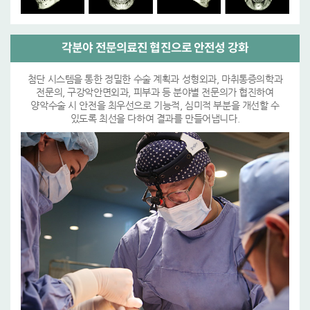
각분야 전문의료진 협진으로 안전성 강화
첨단 시스템을 통한 정밀한 수술 계획과 성형외과, 마취통증의학과
전문의, 구강악안면외과, 피부과 등 분야별 전문의가 협진하여
양악수술 시 안전을 최우선으로 기능적, 심미적 부분을 개선할 수
있도록 최선을 다하여 결과를 만들어냅니다.